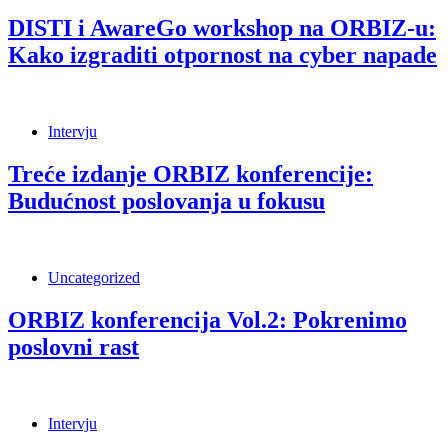
DISTI i AwareGo workshop na ORBIZ-u:
Kako izgraditi otpornost na cyber napade
Intervju
Treće izdanje ORBIZ konferencije:
Budućnost poslovanja u fokusu
Uncategorized
ORBIZ konferencija Vol.2: Pokrenimo
poslovni rast
Intervju