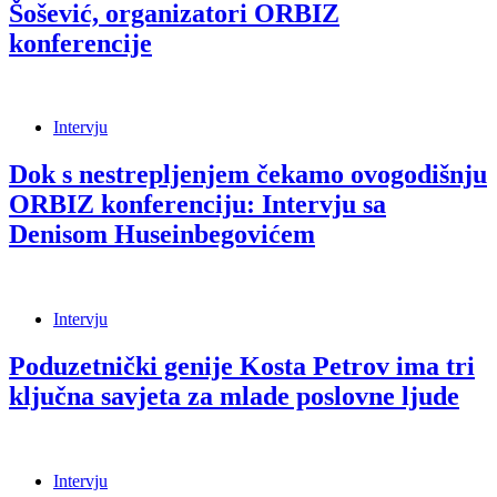
Šošević, organizatori ORBIZ
konferencije
Intervju
Dok s nestrepljenjem čekamo ovogodišnju
ORBIZ konferenciju: Intervju sa
Denisom Huseinbegovićem
Intervju
Poduzetnički genije Kosta Petrov ima tri
ključna savjeta za mlade poslovne ljude
Intervju