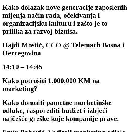
Kako dolazak nove generacije zaposlenih
mijenja način rada, očekivanja i
organizacijsku kulturu i zašto je to
prilika za razvoj biznisa.
Hajdi Mostić, CCO @ Telemach Bosna i
Hercegovina
14:10 – 14:45
Kako potrošiti 1.000.000 KM na
marketing?
Kako donositi pametne marketinške
odluke, rasporediti budžet i izbjeći
najčešće greške koje kompanije prave.