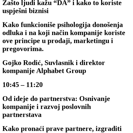
Zašto ljudi kažu “DA” i kako to koriste
uspješni biznisi
Kako funkcioniše psihologija donošenja
odluka i na koji način kompanije koriste
ove principe u prodaji, marketingu i
pregovorima.
Gojko Rodić, Suvlasnik i direktor
kompanije Alphabet Group
10:45 – 11:20
Od ideje do partnerstva: Osnivanje
kompanije i razvoj poslovnih
partnerstava
Kako pronaći prave partnere, izgraditi