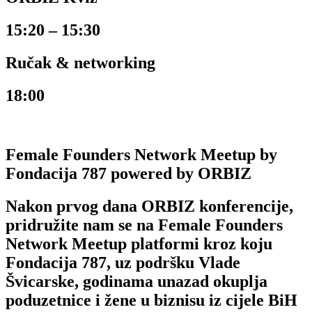
15:20 – 15:30
Ručak & networking
18:00
Female Founders Network Meetup by
Fondacija 787 powered by ORBIZ
Nakon prvog dana ORBIZ konferencije,
pridružite nam se na Female Founders
Network Meetup platformi kroz koju
Fondacija 787, uz podršku Vlade
Švicarske, godinama unazad okuplja
poduzetnice i žene u biznisu iz cijele BiH