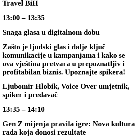
Travel BiH
13:00 – 13:35
Snaga glasa u digitalnom dobu
Zašto je ljudski glas i dalje ključ
komunikacije u kampanjama i kako se
ova vještina pretvara u prepoznatljiv i
profitabilan biznis. Upoznajte spikera!
Ljubomir Hlobik, Voice Over umjetnik,
spiker i predavač
13:35 – 14:10
Gen Z mijenja pravila igre: Nova kultura
rada koja donosi rezultate