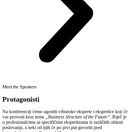
Meet the Speakers
Protagonisti
Na konferenciji ćemo ugostiti vrhunske eksperte i ekspertice koji će
vas provesti kroz temu
„Business Structure of the Future“
. Riječ je
o profesionalcima sa specifičnim ekspertizama iz različitih oblasti
poslovanja, a neki od njih će po prvi put govoriti pred