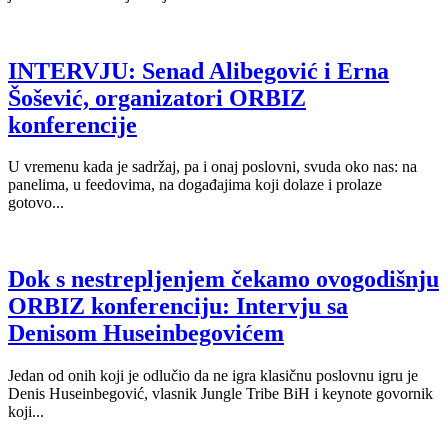
INTERVJU: Senad Alibegović i Erna
Šošević, organizatori ORBIZ
konferencije
U vremenu kada je sadržaj, pa i onaj poslovni, svuda oko nas: na
panelima, u feedovima, na događajima koji dolaze i prolaze
gotovo...
Dok s nestrepljenjem čekamo ovogodišnju
ORBIZ konferenciju: Intervju sa
Denisom Huseinbegovićem
Jedan od onih koji je odlučio da ne igra klasičnu poslovnu igru je
Denis Huseinbegović, vlasnik Jungle Tribe BiH i keynote govornik
koji...