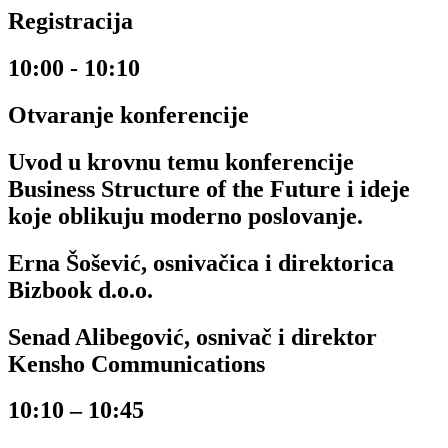
Registracija
10:00 - 10:10
Otvaranje konferencije
Uvod u krovnu temu konferencije
Business Structure of the Future i ideje
koje oblikuju moderno poslovanje.
Erna Šošević, osnivačica i direktorica
Bizbook d.o.o.
Senad Alibegović, osnivač i direktor
Kensho Communications
10:10 – 10:45