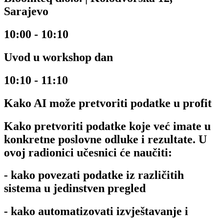
Sarajevo
10:00 - 10:10
Uvod u workshop dan
10:10 - 11:10
Kako AI može pretvoriti podatke u profit
Kako pretvoriti podatke koje već imate u
konkretne poslovne odluke i rezultate. U
ovoj radionici učesnici će naučiti:
- kako povezati podatke iz različitih
sistema u jedinstven pregled
- kako automatizovati izvještavanje i