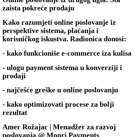
zaista pokreće prodaju
Kako razumjeti online poslovanje iz
perspektive sistema, plaćanja i
korisničkog iskustva. Radionica donosi:
- kako funkcioniše e-commerce iza kulisa
- ulogu payment sistema u konverziji i
prodaji
- najčešće greške u online poslovanju
- kako optimizovati procese za bolji
rezultat
Amer Rožajac | Menadžer za razvoj
poslovanja @ Monri Payments