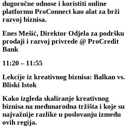
dugoročne odnose i koristiti online
platformu ProConnect kao alat za brži
razvoj biznisa.
Enes Mešić, Direktor Odjela za podršku
prodaji i razvoj privrede @ ProCredit
Bank
11:20 – 11:55
Lekcije iz kreativnog biznisa: Balkan vs.
Bliski Istok
Kako izgleda skaliranje kreativnog
biznisa na međunarodna tržišta i koje su
najvažnije razlike u poslovanju između
ovih regija.