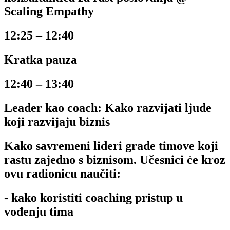
Scaling Empathy
12:25 – 12:40
Kratka pauza
12:40 – 13:40
Leader kao coach: Kako razvijati ljude
koji razvijaju biznis
Kako savremeni lideri grade timove koji
rastu zajedno s biznisom. Učesnici će kroz
ovu radionicu naučiti:
- kako koristiti coaching pristup u
vođenju tima