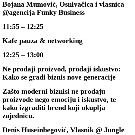
Bojana Mumović, Osnivačica i vlasnica
@agencija Funky Business
11:55 – 12:25
Kafe pauza & networking
12:25 – 13:00
Ne prodaji proizvod, prodaji iskustvo:
Kako se gradi biznis nove generacije
Zašto moderni biznisi ne prodaju
proizvode nego emociju i iskustvo, te
kako izgraditi brend koji okuplja
zajednicu.
Denis Huseinbegović, Vlasnik @ Jungle